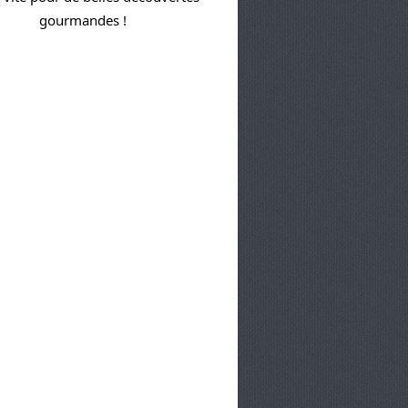
gourmandes !