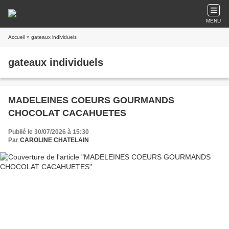
MENU
Accueil
» gateaux individuels
gateaux individuels
MADELEINES COEURS GOURMANDS
CHOCOLAT CACAHUETES
Publié le 30/07/2026 à 15:30
Par
CAROLINE CHATELAIN